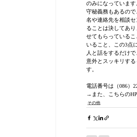
のみになっています
守秘義務もあるので
名や連絡先を相談セ
ることは決してあり
せてもらっているこ
いること、この3点
人と話をするだけで
意外とスッキリする
す。
電話番号は（086）
→また、こちらのH
その他