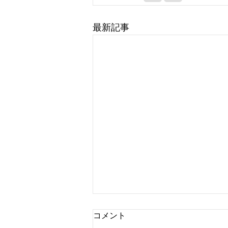
最新記事
あけましておめでとうござい
コメント
ます