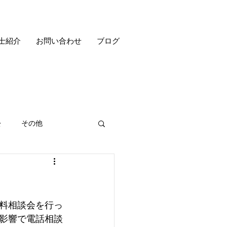
士紹介
お問い合わせ
ブログ
訟
その他
無料相談会を行っ
影響で電話相談