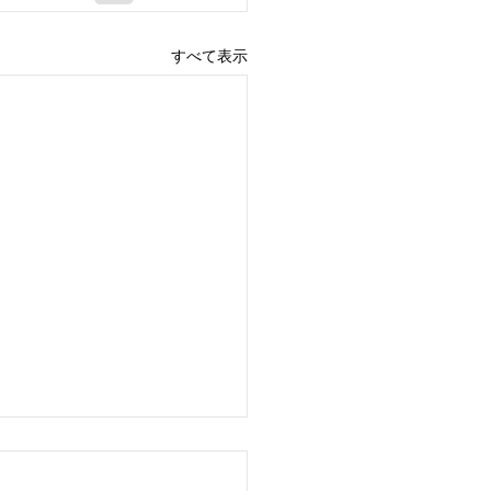
すべて表示