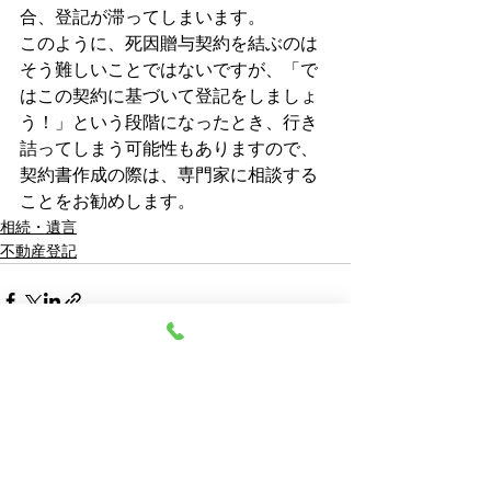
合、登記が滞ってしまいます。
このように、死因贈与契約を結ぶのは
そう難しいことではないですが、「で
はこの契約に基づいて登記をしましょ
う！」という段階になったとき、行き
詰ってしまう可能性もありますので、
契約書作成の際は、専門家に相談する
ことをお勧めします。
相続・遺言
不動産登記
最新記事
すべて表示