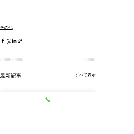
その他
最新記事
すべて表示